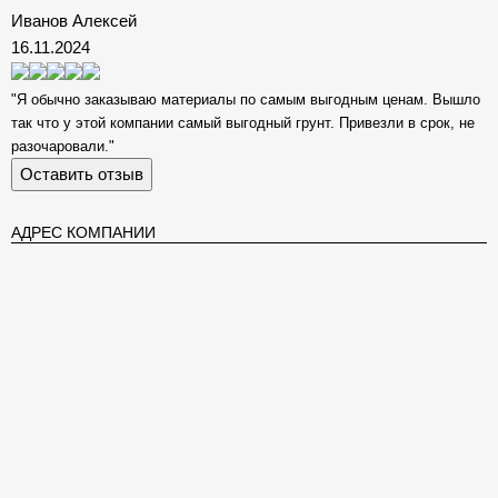
Иванов Алексей
16.11.2024
"Я обычно заказываю материалы по самым выгодным ценам. Вышло
так что у этой компании самый выгодный грунт. Привезли в срок, не
разочаровали."
Оставить отзыв
АДРЕС КОМПАНИИ