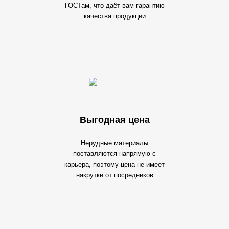
ГОСТам, что даёт вам гарантию
качества продукции
Выгодная цена
Нерудные материалы
поставляются напрямую с
карьера, поэтому цена не имеет
накрутки от посредников