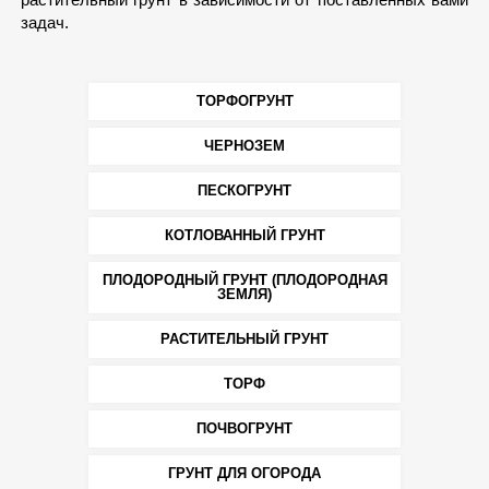
задач.
ТОРФОГРУНТ
ЧЕРНОЗЕМ
ПЕСКОГРУНТ
КОТЛОВАННЫЙ ГРУНТ
ПЛОДОРОДНЫЙ ГРУНТ (ПЛОДОРОДНАЯ
ЗЕМЛЯ)
РАСТИТЕЛЬНЫЙ ГРУНТ
ТОРФ
ПОЧВОГРУНТ
ГРУНТ ДЛЯ ОГОРОДА