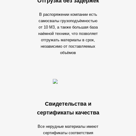
Отгрузка без задержек
В распоряжении компании есть
самосвалы грузоподъёмностью
от 10 М3, а также большая база
наёмной техники, что позволяет
отгружать материалы в срок,
независимо от поставляемых
объёмов
Свидетельства и
сертификаты качества
Все нерудные материалы имеют
сертификаты соответствия