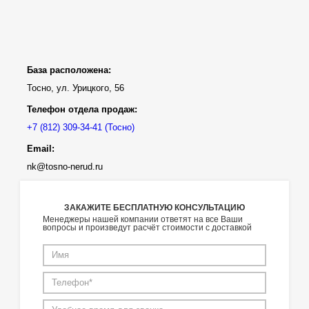
База расположена:
Тосно, ул. Урицкого, 56
Телефон отдела продаж:
(Тосно)
Email:
nk@tosno-nerud.ru
ЗАКАЖИТЕ БЕСПЛАТНУЮ КОНСУЛЬТАЦИЮ
Менеджеры нашей компании ответят на все Ваши
вопросы и произведут расчёт стоимости с доставкой