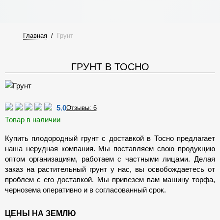
Главная
/
Грунт
ГРУНТ В ТОСНО
5.0
Отзывы: 6
Товар в наличии
Купить плодородный грунт с доставкой в Тосно предлагает
наша нерудная компания. Мы поставляем свою продукцию
оптом организациям, работаем с частными лицами. Делая
заказ на растительный грунт у нас, вы освобождаетесь от
проблем с его доставкой. Мы привезем вам машину торфа,
чернозема оперативно и в согласованный срок.
ЦЕНЫ НА ЗЕМЛЮ