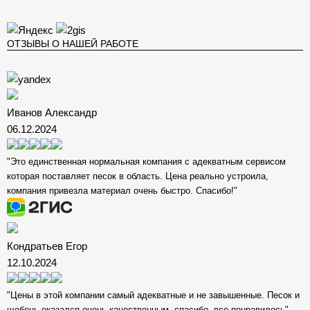
ОТЗЫВЫ О НАШЕЙ РАБОТЕ
Иванов Александр
06.12.2024
"Это единственная нормальная компания с адекватным сервисом
которая поставляет песок в область. Цена реально устроила,
компания привезла материал очень быстро. Спасибо!"
Кондратьев Егор
12.10.2024
"Цены в этой компании самый адекватные и не завышенные. Песок и
щебень оказался очень качественным, спасибо, все понравилось"