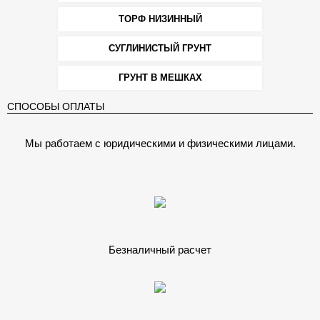
ТОРФ НИЗИННЫЙ
СУГЛИНИСТЫЙ ГРУНТ
ГРУНТ В МЕШКАХ
СПОСОБЫ ОПЛАТЫ
Мы работаем с юридическими и физическими лицами.
Безналичный расчет