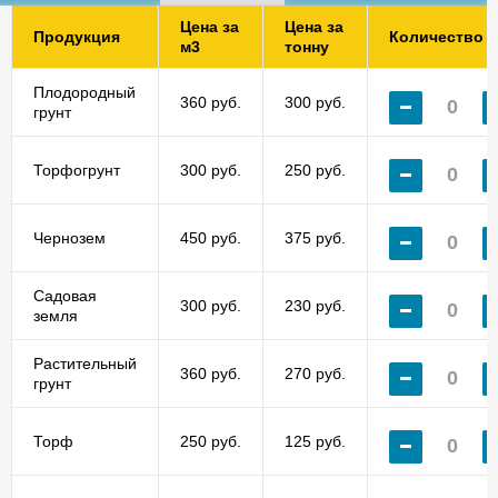
Цена за
Цена за
Продукция
Количество
м3
тонну
Плодородный
360 руб.
300 руб.
грунт
Торфогрунт
300 руб.
250 руб.
Чернозем
450 руб.
375 руб.
Садовая
300 руб.
230 руб.
земля
Растительный
360 руб.
270 руб.
грунт
Торф
250 руб.
125 руб.