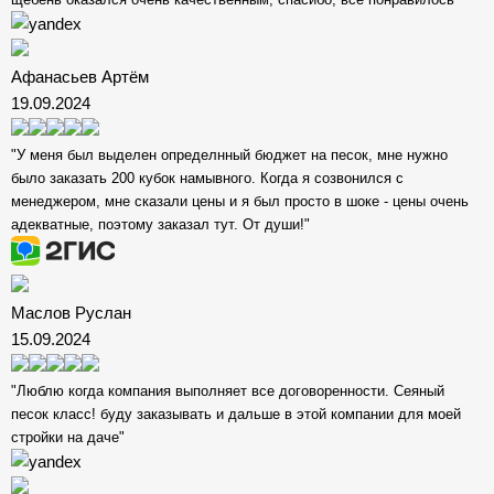
Афанасьев Артём
19.09.2024
"У меня был выделен определнный бюджет на песок, мне нужно
было заказать 200 кубок намывного. Когда я созвонился с
менеджером, мне сказали цены и я был просто в шоке - цены очень
адекватные, поэтому заказал тут. От души!"
Маслов Руслан
15.09.2024
"Люблю когда компания выполняет все договоренности. Сеяный
песок класс! буду заказывать и дальше в этой компании для моей
стройки на даче"