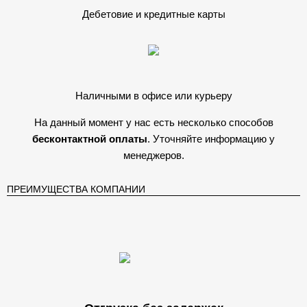
Дебетовие и кредитные карты
Наличными в офисе или курьеру
На данный момент у нас есть несколько способов
бесконтактной оплаты
. Уточняйте информацию у
менеджеров.
ПРЕИМУЩЕСТВА КОМПАНИИ