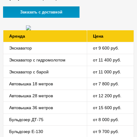
Заказать с доставкой
Аренда
Цена
Экскаватор
от 9 600 руб.
Экскаватор с гидромолотом
от 11 400 руб.
Экскаватор с барой
от 11 000 руб.
Автовышка 18 метров
от 7 800 руб.
Автовышка 28 метров
от 12 200 руб.
Автовышка 36 метров
от 15 600 руб.
Бульдозер ДТ-75
от 8 000 руб.
Бульдозер E-130
от 9 700 руб.