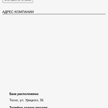
АДРЕС КОМПАНИИ
База расположена:
Тосно, ул. Урицкого, 56
Телефон отдела продаж: