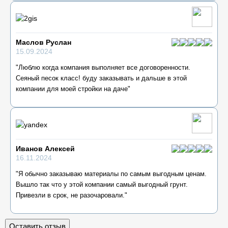
Маслов Руслан
15.09.2024
"Люблю когда компания выполняет все договоренности.
Сеяный песок класс! буду заказывать и дальше в этой
компании для моей стройки на даче"
Иванов Алексей
16.11.2024
"Я обычно заказываю материалы по самым выгодным ценам.
Вышло так что у этой компании самый выгодный грунт.
Привезли в срок, не разочаровали."
Оставить отзыв