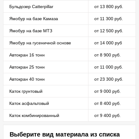
Бульдозер Catterpillar
от 13 800 руб.
Ямобур на базе Камаза
от 11 300 руб.
Ямобур на базе МТЗ
от 12 500 руб.
Ямобур на гусеничной основе
от 14 000 руб
Автокран 16 тонн
от 8 900 руб.
Автокран 25 тонн
от 11 000 руб.
Автокран 40 тонн
от 23 300 руб.
Каток грунтовый
от 9 000 руб.
Каток асфальтовый
от 8 400 руб.
Каток комбинированный
от 9 400 руб.
Выберите вид материала из списка