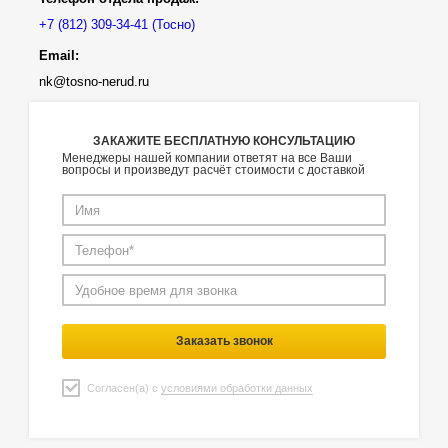
(Тосно)
Email:
nk@tosno-nerud.ru
ЗАКАЖИТЕ БЕСПЛАТНУЮ КОНСУЛЬТАЦИЮ
Менеджеры нашей компании ответят на все Ваши
вопросы и произведут расчёт стоимости с доставкой
Заказать звонок
Согласен(а) с
условиями обработки данных