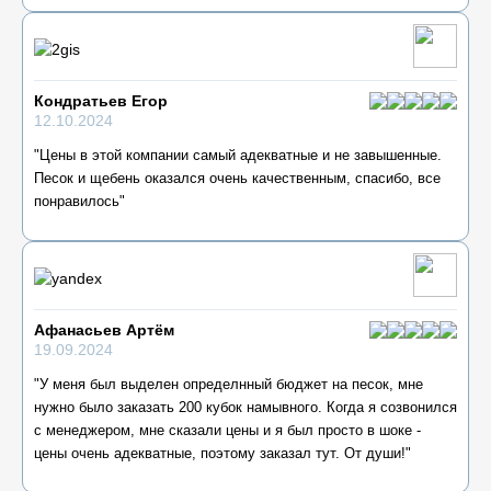
Кондратьев Егор
12.10.2024
"Цены в этой компании самый адекватные и не завышенные.
Песок и щебень оказался очень качественным, спасибо, все
понравилось"
Афанасьев Артём
19.09.2024
"У меня был выделен определнный бюджет на песок, мне
нужно было заказать 200 кубок намывного. Когда я созвонился
с менеджером, мне сказали цены и я был просто в шоке -
цены очень адекватные, поэтому заказал тут. От души!"