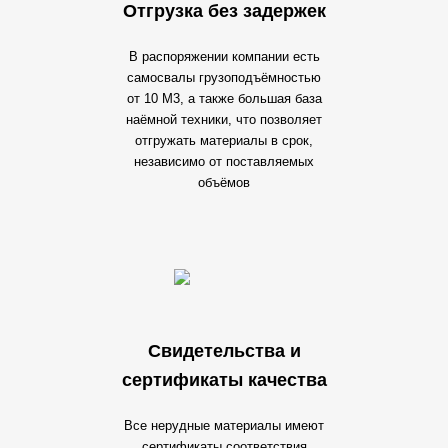
Отгрузка без задержек
В распоряжении компании есть
самосвалы грузоподъёмностью
от 10 М3, а также большая база
наёмной техники, что позволяет
отгружать материалы в срок,
независимо от поставляемых
объёмов
Свидетельства и
сертификаты качества
Все нерудные материалы имеют
сертификаты соответствия