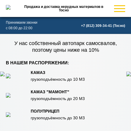
Продажа и доставка нерудных материалов в
Тосно
Принимаем звонки
(Тосно)
с 08:00 до 22:00
У нас собственный автопарк самосвалов,
поэтому цены ниже на 10%
В НАШЕМ РАСПОРЯЖЕНИИ:
КАМАЗ
грузоподъёмность до 10 М3
КАМАЗ "МАМОНТ"
грузоподъёмность до 20 М3
ПОЛУПРИЦЕП
грузоподъёмность до 30 М3