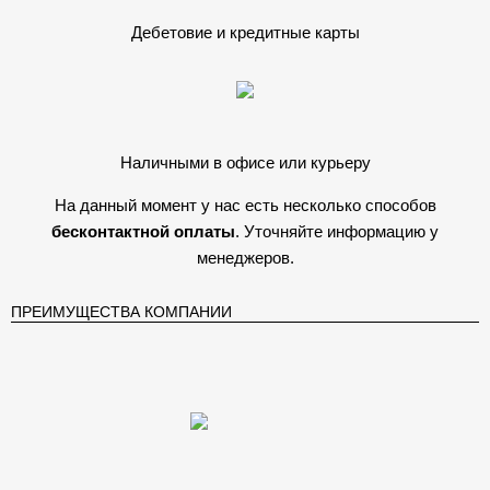
Дебетовие и кредитные карты
Наличными в офисе или курьеру
На данный момент у нас есть несколько способов
бесконтактной оплаты
. Уточняйте информацию у
менеджеров.
ПРЕИМУЩЕСТВА КОМПАНИИ