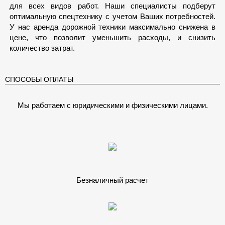
для всех видов работ. Наши специалисты подберут
оптимальную спецтехнику с учетом Ваших потребностей.
У нас аренда дорожной техники максимально снижена в
цене, что позволит уменьшить расходы, и снизить
количество затрат.
СПОСОБЫ ОПЛАТЫ
Мы работаем с юридическими и физическими лицами.
Безналичный расчет