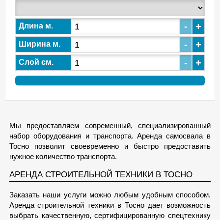
-
+
Длина м.
-
+
Ширина м.
-
+
Слой см.
Мы предоставляем современный, специализированный
набор оборудования и транспорта. Аренда самосвала в
Тосно позволит своевременно и быстро предоставить
нужное количество транспорта.
АРЕНДА СТРОИТЕЛЬНОЙ ТЕХНИКИ В ТОСНО
Заказать наши услуги можно любым удобным способом.
Аренда строительной техники в Тосно дает возможность
выбрать качественную, сертифицированную спецтехнику