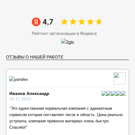
ОТЗЫВЫ О НАШЕЙ РАБОТЕ
Иванов Александр
06.12.2024
"Это единственная нормальная компания с адекватным
сервисом которая поставляет песок в область. Цена реально
устроила, компания привезла материал очень быстро.
Спасибо!"