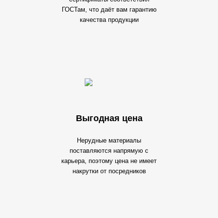
ГОСТам, что даёт вам гарантию
качества продукции
Выгодная цена
Нерудные материалы
поставляются напрямую с
карьера, поэтому цена не имеет
накрутки от посредников