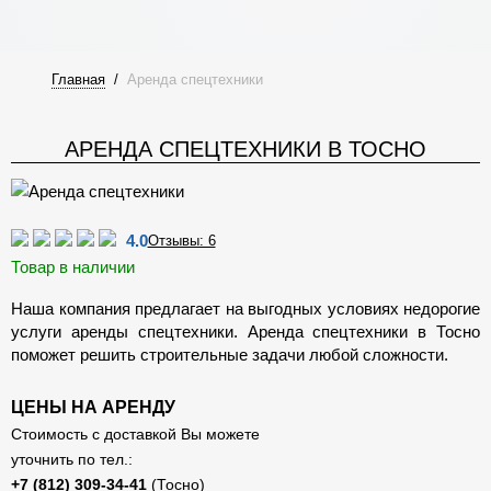
Главная
/
Аренда спецтехники
АРЕНДА СПЕЦТЕХНИКИ В ТОСНО
4.0
Отзывы: 6
Товар в наличии
Наша компания предлагает на выгодных условиях недорогие
услуги аренды спецтехники. Аренда спецтехники в Тосно
поможет решить строительные задачи любой сложности.
ЦЕНЫ НА АРЕНДУ
Стоимость с доставкой Вы можете
уточнить по тел.:
(Тосно)